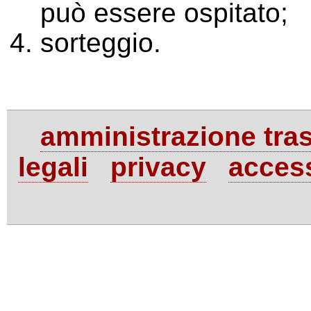
può essere ospitato;
sorteggio.
amministrazione tra
legali
privacy
access